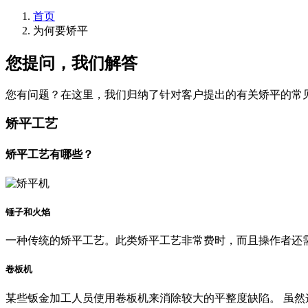
首页
为何要矫平
您提问，我们解答
您有问题？在这里，我们归纳了针对客户提出的有关矫平的常
矫平工艺
矫平工艺有哪些？
锤子和火焰
一种传统的矫平工艺。此类矫平工艺非常费时，而且操作者还
卷板机
某些钣金加工人员使用卷板机来消除较大的平整度缺陷。 虽