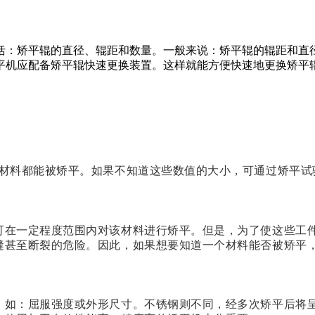
括：矫平辊的直径、辊距和数量。一般来说：矫平辊的辊距和直
平机应配备矫平辊快速更换装置。这样就能方便快速地更换矫平
属材料都能被矫平。如果不知道这些数值的大小，可通过矫平试
可在一定程度范围内对该材料进行矫平。但是，为了使这些工
缝甚至断裂的危险。因此，如果想要知道一个材料能否被矫平
，如：屈服强度或外形尺寸。不锈钢则不同，经多次矫平后将