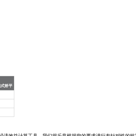
20辊式矫平
。
经济效益计算工具。我们很乐意根据您的要求进行有针对性的核