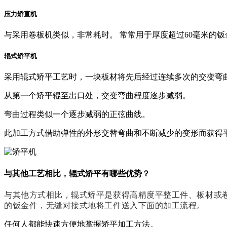
压力矫直机
与采用卷板机类似，非常耗时。 常常用于厚度超过60毫米的钣
辊式矫平机
采用辊式矫平工艺时，一块板材将先后经过连续多次的交变弯
从第一个矫平辊至出口处，交变弯曲程度逐步减弱。
弯曲过程类似一个逐步减弱的正弦曲线。
此加工方式借助弹性的外形交替弯曲和不断减少的变形而获得
与其他工艺相比，辊式矫平有哪些优势？
与其他方式相比，辊式矫平是获得高精度平整工件、板材或
的钣金件，无缝对接式地将工件送入下面的加工流程。
任何人都能快速方便地掌握矫平加工方法。