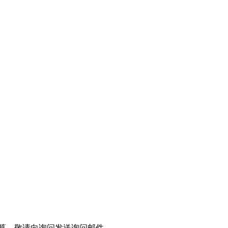
算，敬请向询问发送询问邮件。