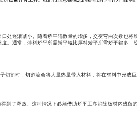
出口处逐渐减小。随着矫平辊数量的增多，交变弯曲次数也将
度。通常，薄料矫平所需矫平辊比厚料矫平所需矫平辊多。经
离子切割时，切割流会将大量热量带入材料，将在材料中形成巨
力得到了释放。这种情况下必须借助矫平工序消除板材内残留