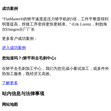
成功案例
“FlatMaster®的矫平速度是压力矫平机的5倍，工件平整度得到
明显提高，焊接工序变得更快更精准。”-Erik Lorenz，利勃海
尔Ehingen分厂厂长
更多客户成功案例：
进入成功案例
您知道吗？(矫平和去毛刺中心)
在矫平去毛刺加工中心，我们为您完成小量试加工，或多件外
协加工服务，既经济又高效。
了解更多
站内信息与法律事项
网站地图