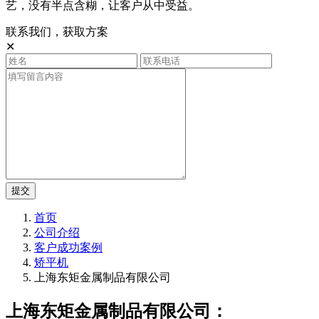
艺，没有半点含糊，让客户从中受益。
联系我们，获取方案
✕
提交
首页
公司介绍
客户成功案例
矫平机
上海东矩金属制品有限公司
上海东矩金属制品有限公司：