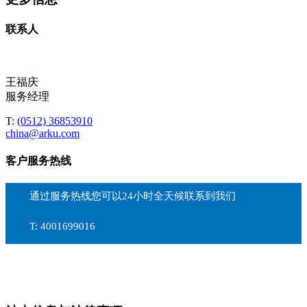
联系人
王福庆
服务经理
T:
(0512) 36853910
china@arku.com
客户服务热线
通过服务热线您可以24小时全天候联系到我们
T:
4001699016