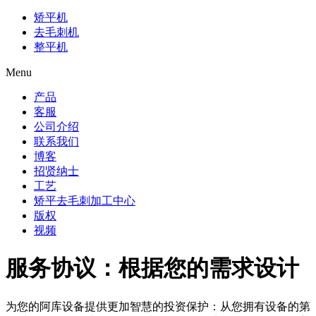
矫平机
去毛刺机
整平机
Menu
产品
客服
公司介绍
联系我们
博客
招贤纳士
工艺
矫平去毛刺加工中心
版权
视频
服务协议：根据您的需求设计
为您的阿库设备提供更加智慧的投资保护：从您拥有设备的第