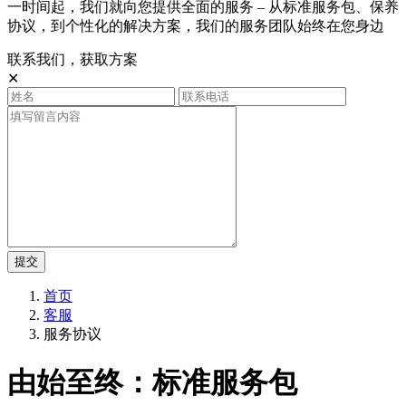
一时间起，我们就向您提供全面的服务 – 从标准服务包、保养
协议，到个性化的解决方案，我们的服务团队始终在您身边
联系我们，获取方案
✕
提交
首页
客服
服务协议
由始至终：标准服务包