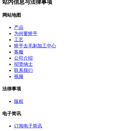
站内信息与法律事项
网站地图
产品
为何要矫平
工艺
矫平去毛刺加工中心
客服
公司介绍
招贤纳士
联系我们
视频
法律事项
版权
电子简讯
订阅电子简讯