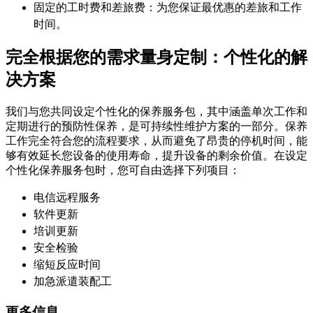
固定的工时费和差旅费：为您保证最优惠的差旅和工作
时间。
完全根据您的需求量身定制：个性化的解
决方案
我们与您共同设定个性化的保养服务包，其中涵盖单次工作和
定期进行的预防性保养，是可持续性维护方案的一部分。保养
工作完全符合您的流程要求，从而避免了昂贵的停机时间，能
够有效延长您设备的使用寿命，提升设备的剩余价值。在设定
个性化保养服务包时，您可自由选择下列项目：
电信远程服务
软件更新
培训更新
安全检验
缩短反应时间
加急派遣装配工
更多信息