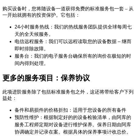
购买设备时，您将随设备一道获得免费的标准服务包一套 – 从
一开始就拥有的投资保护。它包括：
24小时服务热线：我们的热线服务团队提供全球每周七
天的全天候服务。
电信远程服务：我们可以远程读取您的设备数据 – 继而
即时排除故障。
服务台：我们的电子服务台确保所有的询价在极短的时
间内得到处理。
更多的服务项目：保养协议
此项进阶服务除了包括标准服务包之外，这还将带给客户下列
益处：
备件和易损件的价格折扣：适用于您设备的所有备件
预防性维护：根据制定好的的设备检验清单，由阿库的
服务工程师定期对设备进行维护保养。保养日期由阿库
协调确定并记录在案。根据具体的保养事项计收总价。