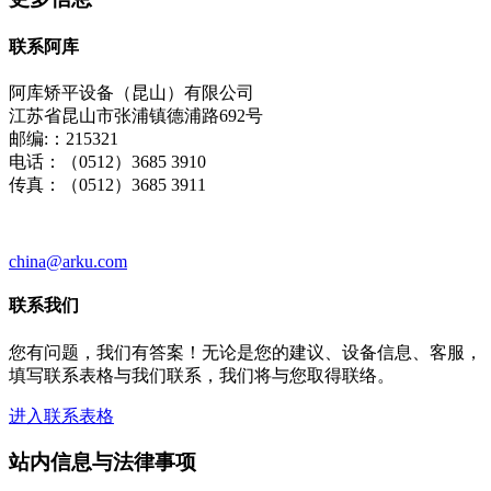
联系阿库
阿库矫平设备（昆山）有限公司
江苏省昆山市张浦镇德浦路692号
邮编:：215321
电话：（0512）3685 3910
传真：（0512）3685 3911
china@arku.com
联系我们
您有问题，我们有答案！无论是您的建议、设备信息、客服，
填写联系表格与我们联系，我们将与您取得联络。
进入联系表格
站内信息与法律事项