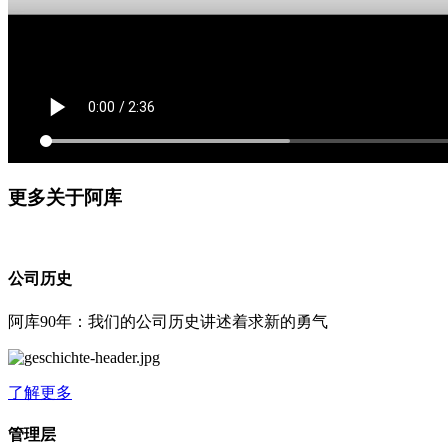
更多关于阿库
公司历史
阿库90年：我们的公司历史讲述着求新的勇气
了解更多
管理层