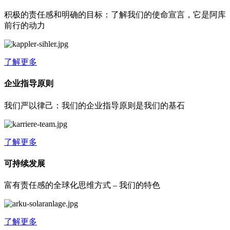
积极的责任感和明确的目标：了解我们的使命宣言，它是阿库
前行的动力
了解更多
企业指导原则
我们严以律己：我们的企业指导原则是我们的基石
了解更多
可持续发展
富有责任感的全球化思维方式 – 我们的特色
了解更多