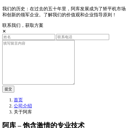
我们的历史：在过去的五十年里，阿库发展成为了矫平机市场
和创新的领军企业。了解我们的价值观和企业指导原则！
联系我们，获取方案
✕
提交
首页
公司介绍
关于阿库
阿库 – 饱含激情的专业技术