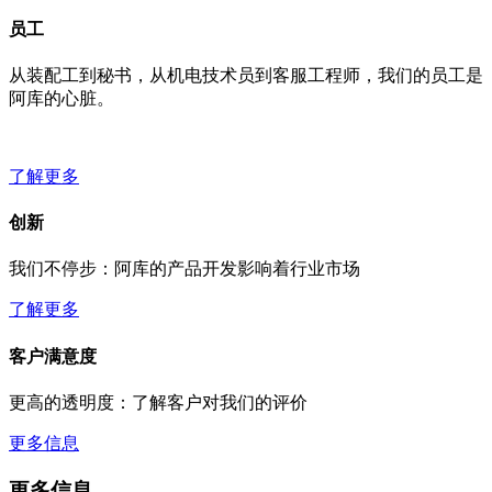
员工
从装配工到秘书，从机电技术员到客服工程师，我们的员工是
阿库的心脏。
了解更多
创新
我们不停步：阿库的产品开发影响着行业市场
了解更多
客户满意度
更高的透明度：了解客户对我们的评价
更多信息
更多信息