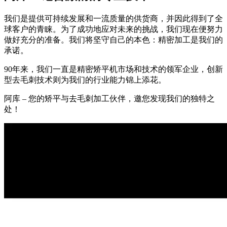
我们是提供可持续发展和一流质量的供货商，并因此得到了全
球客户的青睐。为了成功地应对未来的挑战，我们现在便努力
做好充分的准备。我们将坚守自己的本色：精密加工是我们的
承诺。
90年来，我们一直是精密矫平机市场和技术的领军企业，创新
型去毛刺技术则为我们的行业能力锦上添花。
阿库 – 您的矫平与去毛刺加工伙伴，邀您发现我们的独特之
处！