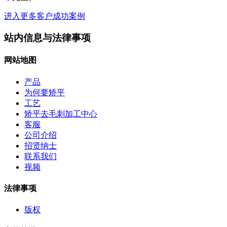
进入更多客户成功案例
站内信息与法律事项
网站地图
产品
为何要矫平
工艺
矫平去毛刺加工中心
客服
公司介绍
招贤纳士
联系我们
视频
法律事项
版权