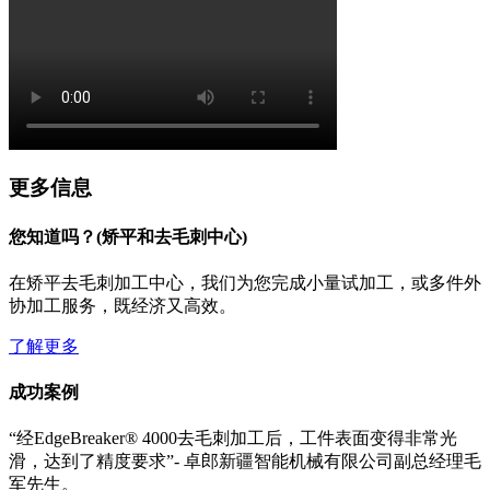
更多信息
您知道吗？(矫平和去毛刺中心)
在矫平去毛刺加工中心，我们为您完成小量试加工，或多件外
协加工服务，既经济又高效。
了解更多
成功案例
“经EdgeBreaker® 4000去毛刺加工后，工件表面变得非常光
滑，达到了精度要求”- 卓郎新疆智能机械有限公司副总经理毛
军先生。