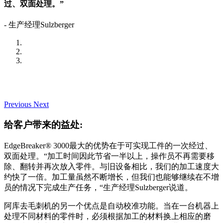
过、双面处理。”
- 生产经理Sulzberger
Previous
Next
给客户带来的益处:
EdgeBreaker® 3000最大的优势在于可实现工件的一次经过、
双面处理。“加工时间因此节省一半以上，操作员不再需要移
除、翻转并再次放入零件。与旧设备相比，我们的加工速度大
约快了一倍。加工量虽然不断增长，但我们也能够继续在不增
员的情况下完成生产任务，“生产经理Sulzberger说道。
阿库去毛刺机的另一个优点是自动校准功能。当在一台机器上
处理不同材料的零件时，必须根据加工的材料换上相应的磨