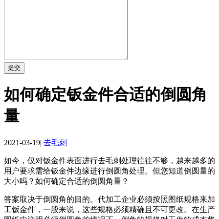
提交
如何确定钣金件合适的倒圆角
量
2021-03-19
|
去毛刺
如今，仅对钣金件表面进行去毛刺处理往往不够，越来越多的
用户要求需给钣金件边缘进行倒圆角处理。但您知道倒圆量的
大小吗？如何确定合适的倒圆角量？
答案取决于倒圆角的目的。代加工企业必须按照图纸规格来加
工钣金件，一般来说，这些规格必须精确且不可更改。在生产