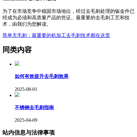
为了在市场竞争中稳固市场地位，经过去毛刺处理的钣金件已
经成为必须和高质量产品的凭证。最重要的去毛刺工艺和技
术，由我们为您解读。
简单无毛刺：最重要的机加工去毛刺技术都在这里
同类内容
如何有效提升去毛刺效果
2025-08-01
不锈钢去毛刺指南
2025-04-09
站内信息与法律事项