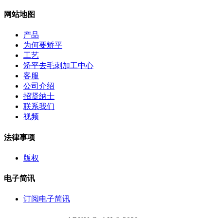
网站地图
产品
为何要矫平
工艺
矫平去毛刺加工中心
客服
公司介绍
招贤纳士
联系我们
视频
法律事项
版权
电子简讯
订阅电子简讯