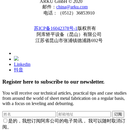
ARKU GmbH © 2020
邮件：
china@arku.com
电话：（0512）36853910
苏ICP备16042378号-1
版权所有
阿库矫平设备（昆山）有限公司
江苏省昆山市张浦镇德浦路692号
Linkedin
抖音
Register here to subscribe to our newsletter.
You will receive our ​technical articles, practical tips and case studies
from around the world ​of sheet metal ​fabrication on a regular basis,
with a ​focus on leveling and deburring.
订阅
是的，我想订阅阿库公司的电子简讯， 我可以随时取消订
阅。