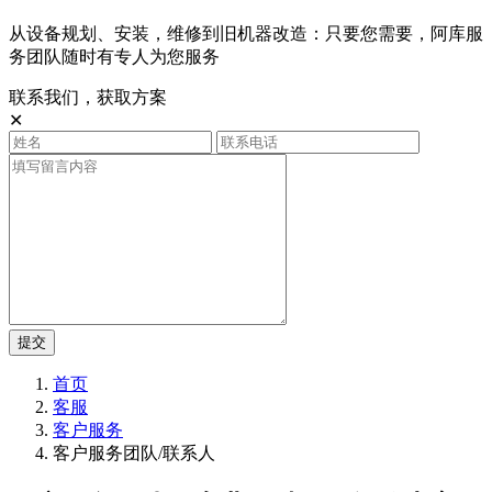
从设备规划、安装，维修到旧机器改造：只要您需要，阿库服
务团队随时有专人为您服务
联系我们，获取方案
✕
提交
首页
客服
客户服务
客户服务团队/联系人