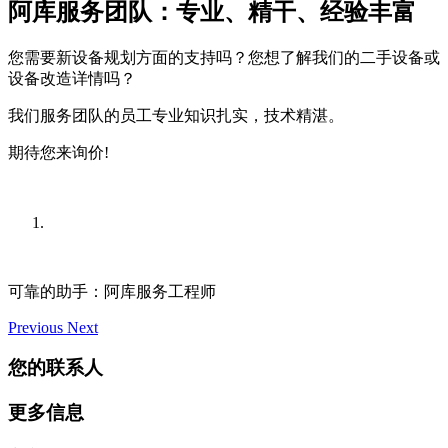
阿库服务团队：专业、精干、经验丰富
您需要新设备规划方面的支持吗？您想了解我们的二手设备或
设备改造详情吗？
我们服务团队的员工专业知识扎实，技术精湛。
期待您来询价!
可靠的助手：阿库服务工程师
Previous
Next
您的联系人
更多信息