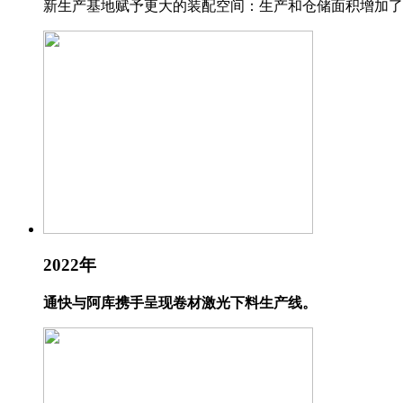
新生产基地赋予更大的装配空间：生产和仓储面积增加了 50
2022年
通快与阿库携手呈现卷材激光下料生产线。