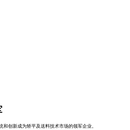
军
传统和创新成为矫平及送料技术市场的领军企业。