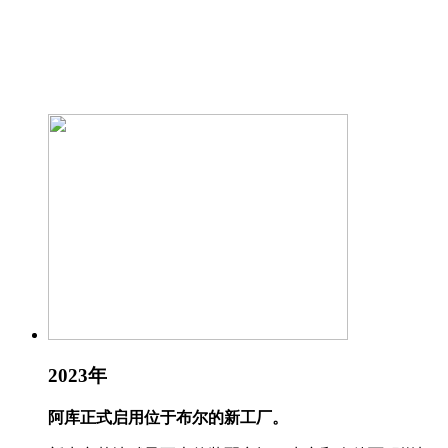
2023年
阿库正式启用位于布尔的新工厂。