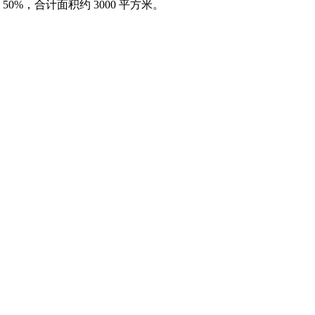
%，合计面积约 3000 平方米。