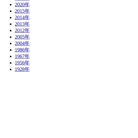
2020年
2015年
2014年
2013年
2012年
2005年
2004年
1986年
1967年
1956年
1928年