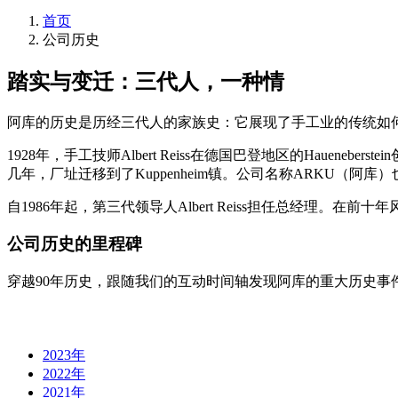
首页
公司历史
踏实与变迁：三代人，一种情
阿库的历史是历经三代人的家族史：它展现了手工业的传统如
1928年，手工技师Albert Reiss在德国巴登地区的Hauene
几年，厂址迁移到了Kuppenheim镇。公司名称ARKU（阿库）也来自
自1986年起，第三代领导人Albert Reiss担任总经理。
公司历史的里程碑
穿越90年历史，跟随我们的互动时间轴发现阿库的重大历史事
2023年
2022年
2021年