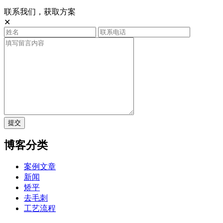
联系我们，获取方案
✕
提交
博客分类
案例文章
新闻
矫平
去毛刺
工艺流程