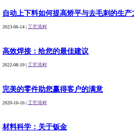
自动上下料如何提高矫平与去毛刺的生产
2023-06-14
|
工艺流程
高效焊接：给您的最佳建议
2022-08-19
|
工艺流程
完美的零件助您赢得客户的满意
2020-10-16
|
工艺流程
材料科学：关于钣金