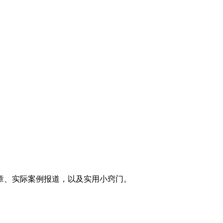
章、实际案例报道，以及实用小窍门。