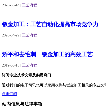
2020-08-14
|
工艺流程
钣金加工：工艺自动化提高市场竞争力
2020-04-29
|
工艺流程
矫平和去毛刺 – 钣金加工的高效工艺
2019-06-18
|
工艺流程
订阅专业技术文章及实用窍门
通过我们的电子简讯您可以定期收到与钣金加工相关的专业文
点击订阅
站内信息与法律事项