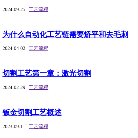
2024-09-25
|
工艺流程
为什么自动化工艺链需要矫平和去毛刺
2024-04-02
|
工艺流程
切割工艺第一章：激光切割
2024-02-29
|
工艺流程
钣金切割工艺概述
2023-09-11
|
工艺流程