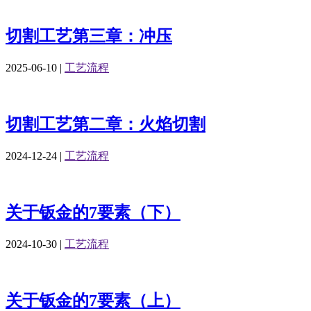
切割工艺第三章：冲压
2025-06-10
|
工艺流程
切割工艺第二章：火焰切割
2024-12-24
|
工艺流程
关于钣金的7要素（下）
2024-10-30
|
工艺流程
关于钣金的7要素（上）