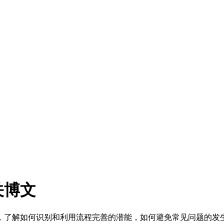
关博文
，了解如何识别和利用流程完善的潜能，如何避免常见问题的发