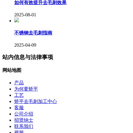
如何有效提升去毛刺效果
2025-08-01
不锈钢去毛刺指南
2025-04-09
站内信息与法律事项
网站地图
产品
为何要矫平
工艺
矫平去毛刺加工中心
客服
公司介绍
招贤纳士
联系我们
视频