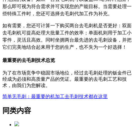
那么即可视为符合需求并可实现您的产能目标。当需要处理一
些特殊工件时，您还可选择去毛刺代加工作为补充。
如有需要，您还可计算一下购买两台去毛刺机是否更好：双面
去毛刺机可提高处理大批量工件的效率；单面机则用于加工小
零件，灵活且高效。同时坐拥两台最先进的去毛刺设备，并把
它们完美地结合起来用于您的生产，也不失为一个好选择！
最重要的去毛刺技术总览
为了在市场竞争中稳固市场地位，经过去毛刺处理的钣金件已
经成为必须和高质量产品的凭证。最重要的去毛刺工艺和技
术，由我们为您解读。
简单无毛刺：最重要的机加工去毛刺技术都在这里
同类内容