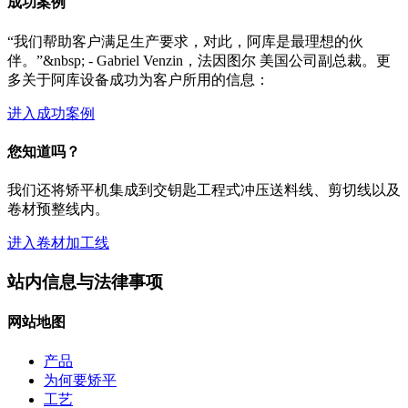
成功案例
“我们帮助客户满足生产要求，对此，阿库是最理想的伙
伴。”&nbsp; - Gabriel Venzin，法因图尔 美国公司副总裁。更
多关于阿库设备成功为客户所用的信息：
进入成功案例
您知道吗？
我们还将矫平机集成到交钥匙工程式冲压送料线、剪切线以及
卷材预整线内。
进入卷材加工线
站内信息与法律事项
网站地图
产品
为何要矫平
工艺