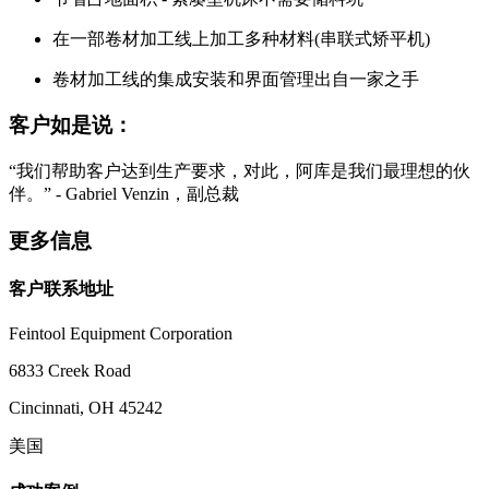
在一部卷材加工线上加工多种材料(串联式矫平机)
卷材加工线的集成安装和界面管理出自一家之手
客户如是说：
“我们帮助客户达到生产要求，对此，阿库是我们最理想的伙
伴。” - Gabriel Venzin，副总裁
更多信息
客户联系地址
Feintool Equipment Corporation
6833 Creek Road
Cincinnati, OH 45242
美国