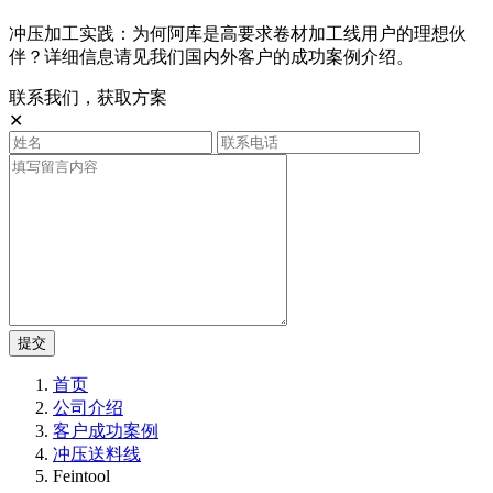
冲压加工实践：为何阿库是高要求卷材加工线用户的理想伙
伴？详细信息请见我们国内外客户的成功案例介绍。
联系我们，获取方案
✕
提交
首页
公司介绍
客户成功案例
冲压送料线
Feintool