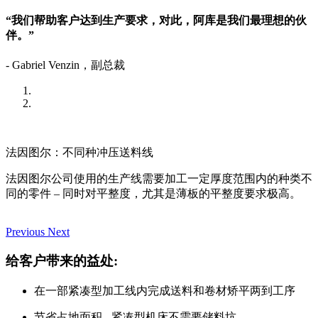
“我们帮助客户达到生产要求，对此，阿库是我们最理想的伙
伴。”
- Gabriel Venzin，副总裁
法因图尔：不同种冲压送料线
法因图尔公司使用的生产线需要加工一定厚度范围内的种类不
同的零件 – 同时对平整度，尤其是薄板的平整度要求极高。
Previous
Next
给客户带来的益处:
在一部紧凑型加工线内完成送料和卷材矫平两到工序
节省占地面积 - 紧凑型机床不需要储料坑