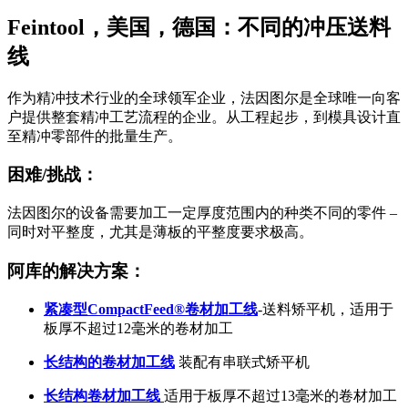
Feintool，美国，德国：不同的冲压送料
线
作为精冲技术行业的全球领军企业，法因图尔是全球唯一向客
户提供整套精冲工艺流程的企业。从工程起步，到模具设计直
至精冲零部件的批量生产。
困难/挑战：
法因图尔的设备需要加工一定厚度范围内的种类不同的零件 –
同时对平整度，尤其是薄板的平整度要求极高。
阿库的解决方案：
紧凑型CompactFeed®卷材加工线
-送料矫平机，适用于
板厚不超过12毫米的卷材加工
长结构的卷材加工线
装配有串联式矫平机
长结构卷材加工线
适用于板厚不超过13毫米的卷材加工