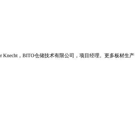
Knecht，BITO仓储技术有限公司，项目经理。更多板材生产