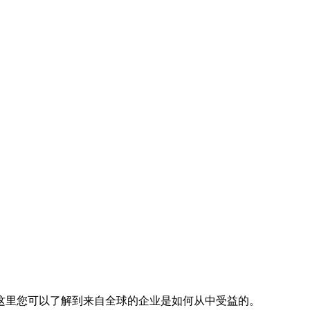
这里您可以了解到来自全球的企业是如何从中受益的。