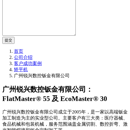
提交
首页
公司介绍
客户成功案例
矫平机
广州锐兴数控钣金有限公司
广州锐兴数控钣金有限公司：
FlatMaster® 55 及 EcoMaster® 30
广州锐兴数控钣金有限公司成立于2005年，是一家以高端钣金
加工制造为主的实业型公司。主要客户有三大类：医疗器械、
食品机械和包装机械，服务范围涵盖金属切割、数控折弯、激