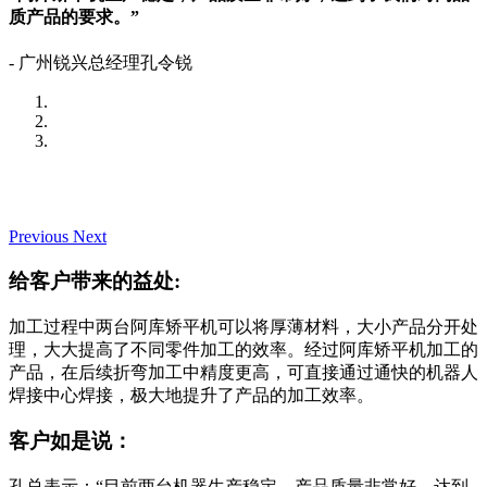
质产品的要求。”
- 广州锐兴总经理孔令锐
Previous
Next
给客户带来的益处:
加工过程中两台阿库矫平机可以将厚薄材料，大小产品分开处
理，大大提高了不同零件加工的效率。经过阿库矫平机加工的
产品，在后续折弯加工中精度更高，可直接通过通快的机器人
焊接中心焊接，极大地提升了产品的加工效率。
客户如是说：
孔总表示：“目前两台机器生产稳定，产品质量非常好，达到