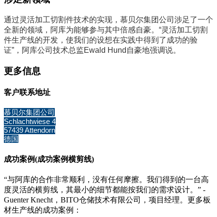
通过灵活加工切割件技术的实现，慕贝尔集团公司涉足了一个
全新的领域，阿库为能够参与其中倍感自豪。“灵活加工切割
件生产线的开发，使我们的设想在实践中得到了成功的验
证”，阿库公司技术总监Ewald Hund自豪地强调说。
更多信息
客户联系地址
慕贝尔集团公司
Schlachtwiese 4
57439 Attendorn
德国
成功案例(成功案例横剪线)
“与阿库的合作非常顺利，没有任何摩擦。我们得到的一台高
度灵活的横剪线，其最小的细节都能按我们的需求设计。” -
Guenter Knecht，BITO仓储技术有限公司，项目经理。更多板
材生产线的成功案例：