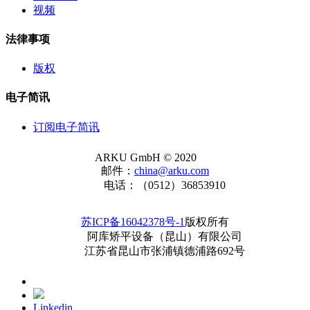
视频
法律事项
版权
电子简讯
订阅电子简讯
ARKU GmbH © 2020
邮件：
china@arku.com
电话：（0512）36853910
苏ICP备16042378号-1
版权所有
阿库矫平设备（昆山）有限公司
江苏省昆山市张浦镇德浦路692号
Linkedin