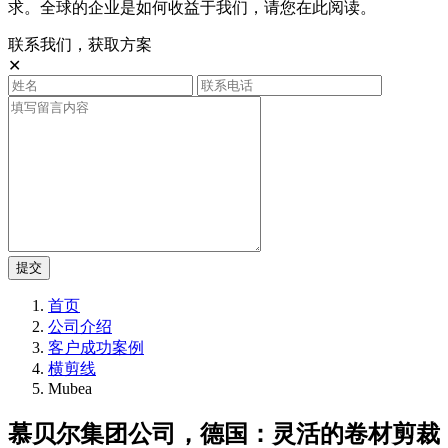
求。全球的企业是如何收益于我们，请您在此阅读。
联系我们，获取方案
✕
提交
首页
公司介绍
客户成功案例
横剪线
Mubea
慕贝尔集团公司，德国：灵活的卷材剪裁