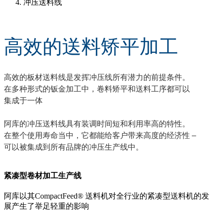
冲压送料线
高效的送料矫平加工
高效的板材送料线是发挥冲压线所有潜力的前提条件。
在多种形式的钣金加工中，卷料矫平和送料工序都可以
集成于一体
阿库的冲压送料线具有装调时间短和利用率高的特性。
在整个使用寿命当中，它都能给客户带来高度的经济性 –
可以被集成到所有品牌的冲压生产线中。
紧凑型卷材加工生产线
阿库以其CompactFeed® 送料机对全行业的紧凑型送料机的发
展产生了举足轻重的影响