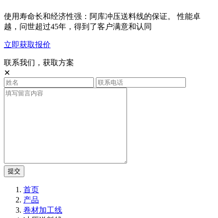
使用寿命长和经济性强：阿库冲压送料线的保证。 性能卓
越，问世超过45年，得到了客户满意和认同
立即获取报价
联系我们，获取方案
✕
提交
首页
产品
卷材加工线