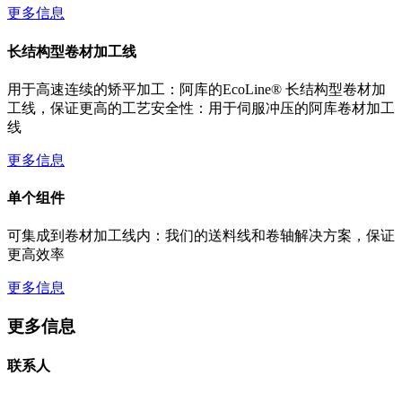
更多信息
长结构型卷材加工线
用于高速连续的矫平加工：阿库的EcoLine® 长结构型卷材加
工线，保证更高的工艺安全性：用于伺服冲压的阿库卷材加工
线
更多信息
单个组件
可集成到卷材加工线内：我们的送料线和卷轴解决方案，保证
更高效率
更多信息
更多信息
联系人