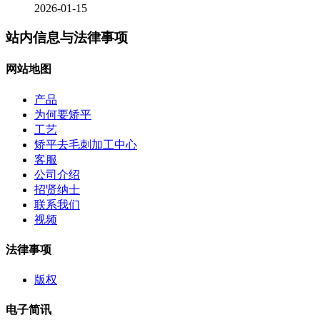
2026-01-15
站内信息与法律事项
网站地图
产品
为何要矫平
工艺
矫平去毛刺加工中心
客服
公司介绍
招贤纳士
联系我们
视频
法律事项
版权
电子简讯