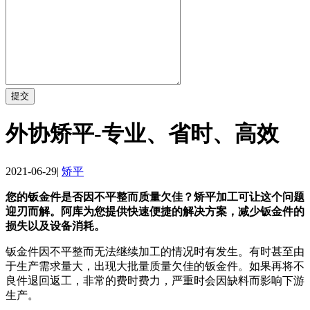
提交
外协矫平-专业、省时、高效
2021-06-29
|
矫平
您的钣金件是否因不平整而质量欠佳？矫平加工可让这个问题
迎刃而解。阿库为您提供快速便捷的解决方案，减少钣金件的
损失以及设备消耗。
钣金件因不平整而无法继续加工的情况时有发生。有时甚至由
于生产需求量大，出现大批量质量欠佳的钣金件。如果再将不
良件退回返工，非常的费时费力，严重时会因缺料而影响下游
生产。