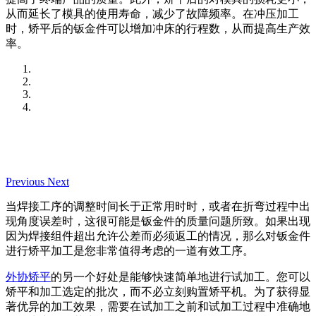
从而延长了模具的使用寿命，减少了故障频率。在冲压加工
时，矫平后的钣金件可以增加冲床的行程数，从而提高生产效
率。
Previous
Next
当焊接工序的调整时间长于正常用时时，或者在折弯过程中出
现角度误差时，这很可能是钣金件的质量问题所致。如果出现
因为焊接组件超出允许公差而必须返工的情况，那么对钣金件
进行矫平加工是您非常值得考虑的一道有效工序。
外协矫平
的另一个好处是能够快速简单地进行试加工。您可以
矫平和加工选定的批次，而不必立刻购置矫平机。为了获得显
著优异的加工效果，需要在试加工之前和试加工过程中准确地