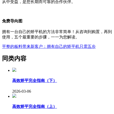
从中受益，是您长期而可靠的合作伙伴。
免费导向图
拥有一台自己的矫平机的方法非常简单！从咨询到购置，再到
使用，五个最重要的步骤，一一为您解读。
平整的板料带来新客户：拥有自己的矫平机只需五步
同类内容
高效矫平完全指南（下）
2026-03-06
高效矫平完全指南（上）