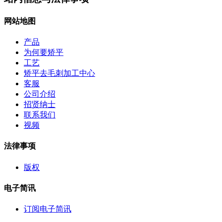
网站地图
产品
为何要矫平
工艺
矫平去毛刺加工中心
客服
公司介绍
招贤纳士
联系我们
视频
法律事项
版权
电子简讯
订阅电子简讯