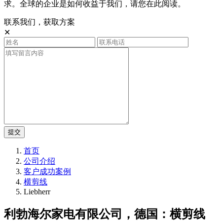
求。全球的企业是如何收益于我们，请您在此阅读。
联系我们，获取方案
✕
提交
首页
公司介绍
客户成功案例
横剪线
Liebherr
利勃海尔家电有限公司，德国：横剪线