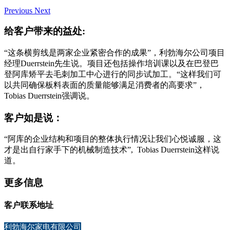
Previous
Next
给客户带来的益处:
“这条横剪线是两家企业紧密合作的成果”，利勃海尔公司项目
经理Duerrstein先生说。项目还包括操作培训课以及在巴登巴
登阿库矫平去毛刺加工中心进行的同步试加工。“这样我们可
以共同确保板料表面的质量能够满足消费者的高要求”，
Tobias Duerrstein强调说。
客户如是说：
“阿库的企业结构和项目的整体执行情况让我们心悦诚服，这
才是出自行家手下的机械制造技术”, Tobias Duerrstein这样说
道。
更多信息
客户联系地址
利勃海尔家电有限公司