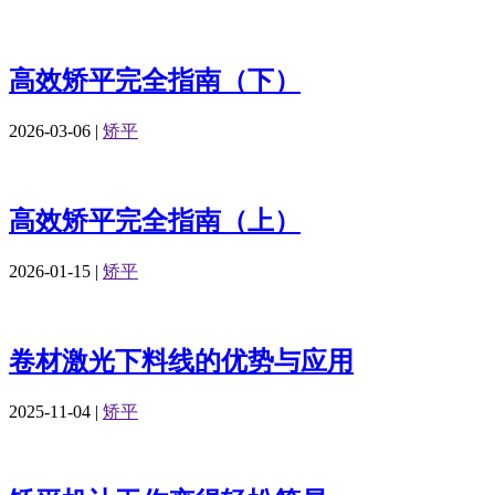
高效矫平完全指南（下）
2026-03-06
|
矫平
高效矫平完全指南（上）
2026-01-15
|
矫平
卷材激光下料线的优势与应用
2025-11-04
|
矫平