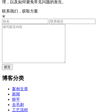
理，以及如何避免常见问题的发生。
联系我们，获取方案
✕
提交
博客分类
案例文章
新闻
矫平
去毛刺
工艺流程