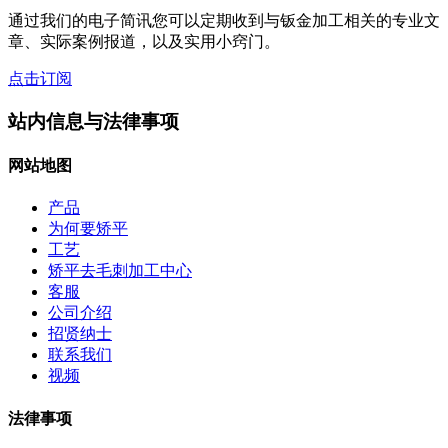
通过我们的电子简讯您可以定期收到与钣金加工相关的专业文
章、实际案例报道，以及实用小窍门。
点击订阅
站内信息与法律事项
网站地图
产品
为何要矫平
工艺
矫平去毛刺加工中心
客服
公司介绍
招贤纳士
联系我们
视频
法律事项