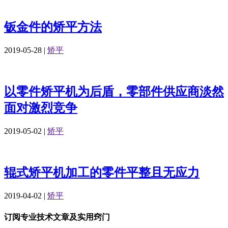
钣金件的矫平方法
2019-05-28
|
矫平
以零件矫平机为后盾，零部件供应商淡然
面对激烈竞争
2019-05-02
|
矫平
辊式矫平机加工的零件平整且无应力
2019-04-02
|
矫平
订阅专业技术文章及实用窍门